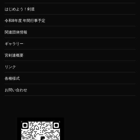
はじめよう！剣道
令和8年度 年間行事予定
関連団体情報
ギャラリー
宮剣連概要
リンク
各種様式
お問い合わせ