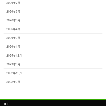
2026年7月
2026年6月
2026年5月
2026年4月
2026年3月
2026年1月
2025年12月
2023年4月
2022年12月
2022年3月
TOP